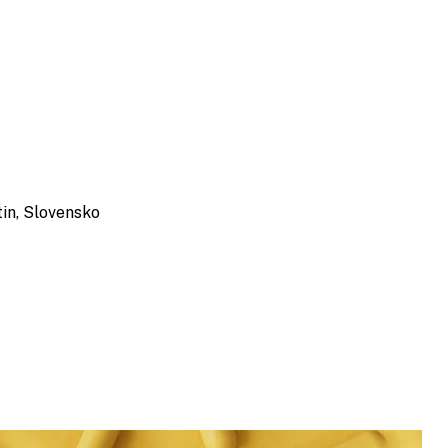
tin, Slovensko