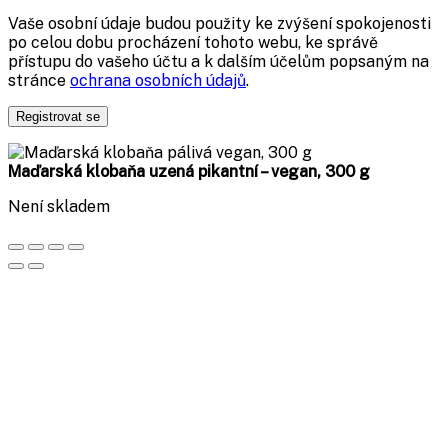
Vaše osobní údaje budou použity ke zvýšení spokojenosti
po celou dobu procházení tohoto webu, ke správě
přístupu do vašeho účtu a k dalším účelům popsaným na
stránce
ochrana osobních údajů
.
Registrovat se
Maďarská klobaňa uzená pikantní – vegan, 300 g
Není skladem